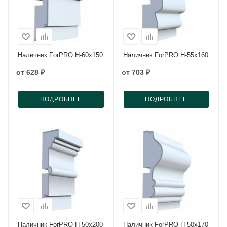
Наличник ForPRO Н-60x150
Наличник ForPRO Н-55x160
от
628 ₽
от
703 ₽
ПОДРОБНЕЕ
ПОДРОБНЕЕ
Наличник ForPRO Н-50x200
Наличник ForPRO Н-50x170