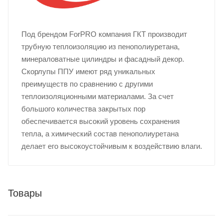
Под брендом ForPRO компания ГКТ производит
трубную теплоизоляцию из пенополиуретана,
минераловатные цилиндры и фасадный декор.
Скорлупы ППУ имеют ряд уникальных
преимуществ по сравнению с другими
теплоизоляционными материалами. За счет
большого количества закрытых пор
обеспечивается высокий уровень сохранения
тепла, а химический состав пенополиуретана
делает его высокоустойчивым к воздействию влаги.
Товары