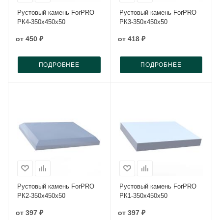
Рустовый камень ForPRO
Рустовый камень ForPRO
РК4-350х450х50
РК3-350х450х50
от
450 ₽
от
418 ₽
ПОДРОБНЕЕ
ПОДРОБНЕЕ
Рустовый камень ForPRO
Рустовый камень ForPRO
РК2-350х450х50
РК1-350х450х50
от
397 ₽
от
397 ₽