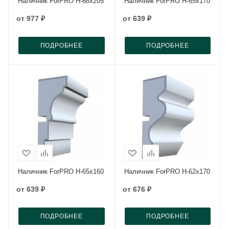
Наличник ForPRO Н-68x205
Наличник ForPRO Н-65x170
от
977 ₽
от
639 ₽
ПОДРОБНЕЕ
ПОДРОБНЕЕ
Наличник ForPRO Н-65x160
Наличник ForPRO Н-62x170
от
639 ₽
от
676 ₽
ПОДРОБНЕЕ
ПОДРОБНЕЕ