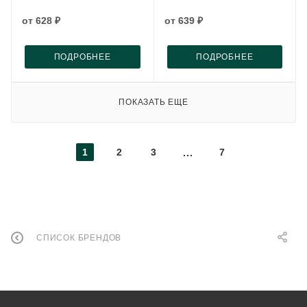
от
628 ₽
от
639 ₽
ПОДРОБНЕЕ
ПОДРОБНЕЕ
ПОКАЗАТЬ ЕЩЕ
1
2
3
7
СПИСОК БРЕНДОВ