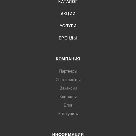
КАТАЛОГ
АКЦИИ
УСЛУГИ
БРЕНДЫ
КОМПАНИЯ
Партнеры
Сертификаты
Вакансии
Контакты
Блог
Как купить
ИНФОРМАЦИЯ