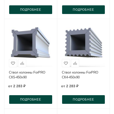
ПОДРОБНЕЕ
ПОДРОБНЕЕ
Ствол колонны ForPRO
Ствол колонны ForPRO
СК5-450x90
СК4-450x90
от
2 283 ₽
от
2 283 ₽
ПОДРОБНЕЕ
ПОДРОБНЕЕ