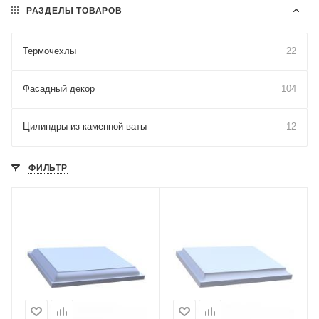
РАЗДЕЛЫ ТОВАРОВ
Термочехлы
22
Фасадный декор
104
Цилиндры из каменной ваты
12
ФИЛЬТР