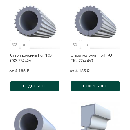
Ствол колонны ForPRO
Ствол колонны ForPRO
СК3-224x450
СК2-224x450
от
4 185 ₽
от
4 185 ₽
ПОДРОБНЕЕ
ПОДРОБНЕЕ