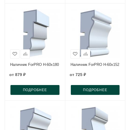
Наличник ForPRO Н-60x180
Наличник ForPRO Н-60x152
от
879 ₽
от
725 ₽
ПОДРОБНЕЕ
ПОДРОБНЕЕ