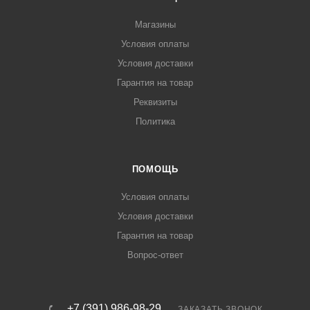
Магазины
Условия оплаты
Условия доставки
Гарантия на товар
Реквизиты
Политика
ПОМОЩЬ
Условия оплаты
Условия доставки
Гарантия на товар
Вопрос-ответ
+7 (391) 986-98-29
ЗАКАЗАТЬ ЗВОНОК