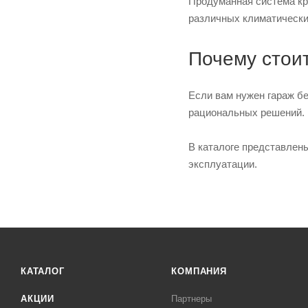
Продуманная система кр
различных климатически
Почему стоит
Если вам нужен гараж бе
рациональных решений. 
В каталоге представлен
эксплуатации.
КАТАЛОГ
КОМПАНИЯ
АКЦИИ
Партнеры