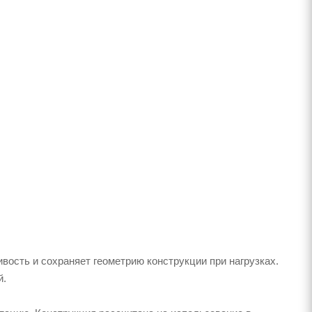
вость и сохраняет геометрию конструкции при нагрузках.
й.