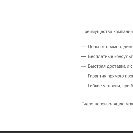
Преимущества компании 
Цены от прямого диле
Бесплатные консульт
Быстрая доставка и 
Гарантия прямого про
Гибкие условия, при
Гидро-пароизоляцию можн