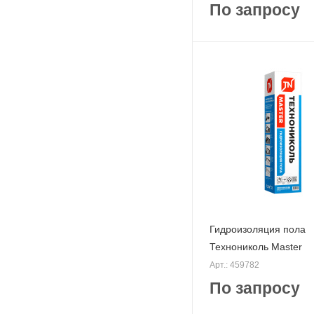
По запросу
Гидроизоляция пола
Технониколь Master
Арт.: 459782
По запросу