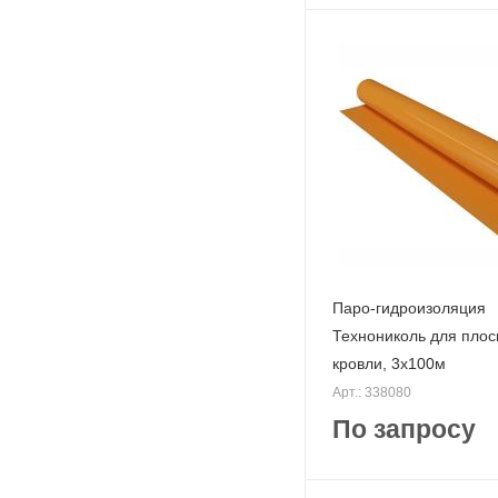
Паро-гидроизоляция
Технониколь для плос
кровли, 3х100м
Арт.: 338080
По запросу