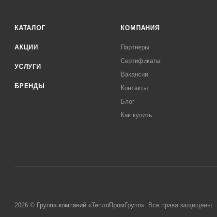
КАТАЛОГ
КОМПАНИЯ
АКЦИИ
Партнеры
Сертификаты
УСЛУГИ
Вакансии
БРЕНДЫ
Контакты
Блог
Как купить
2026 ©
Группа компаний «ТеплоПромГрупп»
. Все права защищены.