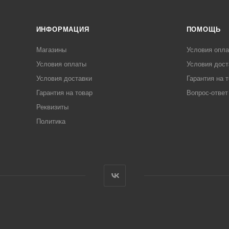
ИНФОРМАЦИЯ
ПОМОЩЬ
Магазины
Условия опл
Условия оплаты
Условия дост
Условия доставки
Гарантия на 
Гарантия на товар
Вопрос-ответ
Реквизиты
Политика