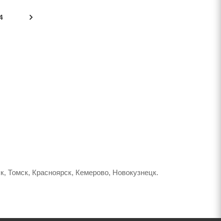
4
, Томск, Красноярск, Кемерово, Новокузнецк.