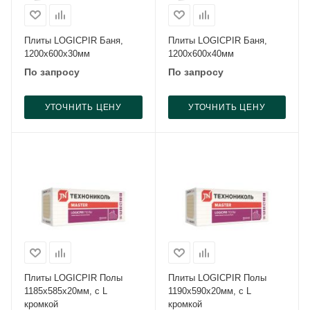
Плиты LOGICPIR Баня,
Плиты LOGICPIR Баня,
1200x600x30мм
1200x600x40мм
По запросу
По запросу
УТОЧНИТЬ ЦЕНУ
УТОЧНИТЬ ЦЕНУ
Плиты LOGICPIR Полы
Плиты LOGICPIR Полы
1185x585x20мм, с L
1190x590x20мм, с L
кромкой
кромкой