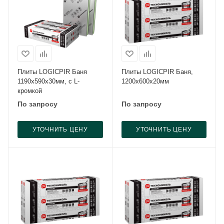
Плиты LOGICPIR Баня
Плиты LOGICPIR Баня,
1190x590x30мм, с L-
1200x600x20мм
кромкой
По запросу
По запросу
УТОЧНИТЬ ЦЕНУ
УТОЧНИТЬ ЦЕНУ