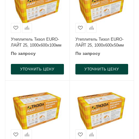
Утеплитель Тизол EURO-
Утеплитель Тизол EURO-
ЛАЙТ 25, 1000x600x100мм
ЛАЙТ 25, 1000x600x50мм
По запросу
По запросу
УТОЧНИТЬ ЦЕНУ
УТОЧНИТЬ ЦЕНУ