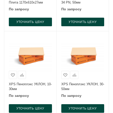
Плита 1170х610х27мм
34 PN, 50мм
По запросу
По запросу
УТОЧНИТЬ ЦЕНУ
УТОЧНИТЬ ЦЕНУ
XPS Пеноплэкс УКЛОН, 10-
XPS Пеноплэкс УКЛОН, 30-
30мм
50мм
По запросу
По запросу
УТОЧНИТЬ ЦЕНУ
УТОЧНИТЬ ЦЕНУ