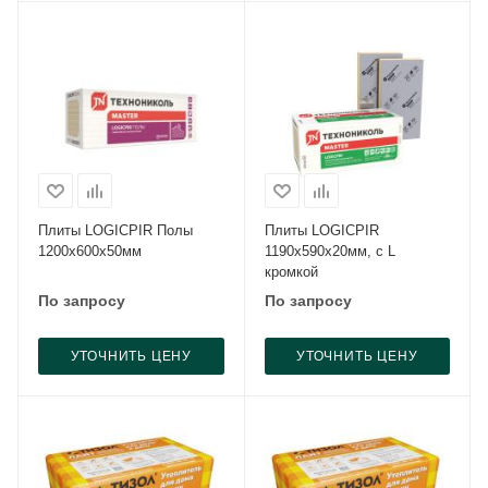
Плиты LOGICPIR Полы
Плиты LOGICPIR
1200x600x50мм
1190x590x20мм, c L
кромкой
По запросу
По запросу
УТОЧНИТЬ ЦЕНУ
УТОЧНИТЬ ЦЕНУ