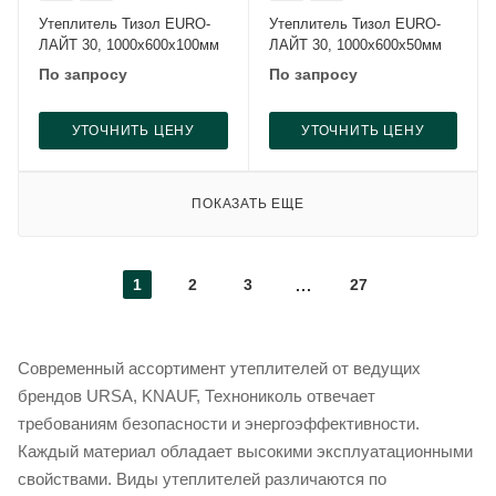
Утеплитель Тизол EURO-
Утеплитель Тизол EURO-
ЛАЙТ 30, 1000x600x100мм
ЛАЙТ 30, 1000x600x50мм
По запросу
По запросу
УТОЧНИТЬ ЦЕНУ
УТОЧНИТЬ ЦЕНУ
ПОКАЗАТЬ ЕЩЕ
1
2
3
27
Современный ассортимент утеплителей от ведущих
брендов URSA, KNAUF, Технониколь отвечает
требованиям безопасности и энергоэффективности.
Каждый материал обладает высокими эксплуатационными
свойствами. Виды утеплителей различаются по