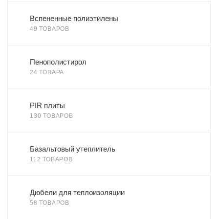
Вспененные полиэтилены
49 ТОВАРОВ
Пенополистирол
24 ТОВАРА
PIR плиты
130 ТОВАРОВ
Базальтовый утеплитель
112 ТОВАРОВ
Дюбели для теплоизоляции
58 ТОВАРОВ