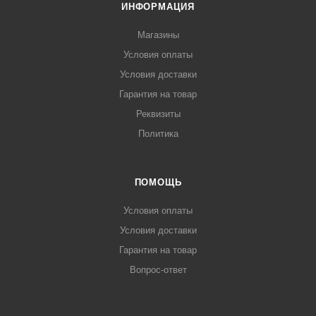
ИНФОРМАЦИЯ
Магазины
Условия оплаты
Условия доставки
Гарантия на товар
Реквизиты
Политика
ПОМОЩЬ
Условия оплаты
Условия доставки
Гарантия на товар
Вопрос-ответ