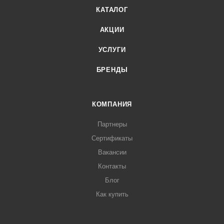
КАТАЛОГ
АКЦИИ
УСЛУГИ
БРЕНДЫ
КОМПАНИЯ
Партнеры
Сертификаты
Вакансии
Контакты
Блог
Как купить