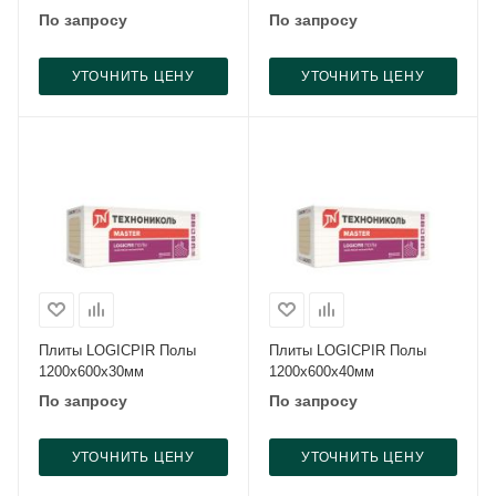
По запросу
По запросу
УТОЧНИТЬ ЦЕНУ
УТОЧНИТЬ ЦЕНУ
Плиты LOGICPIR Полы
Плиты LOGICPIR Полы
1200x600x30мм
1200x600x40мм
По запросу
По запросу
УТОЧНИТЬ ЦЕНУ
УТОЧНИТЬ ЦЕНУ