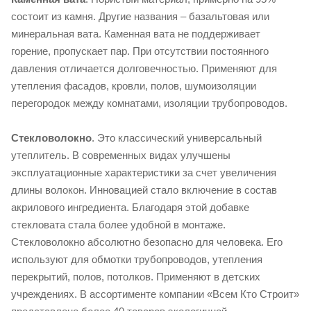
состоит из камня. Другие названия – базальтовая или
минеральная вата. Каменная вата не поддерживает
горение, пропускает пар. При отсутствии постоянного
давления отличается долговечностью. Применяют для
утепления фасадов, кровли, полов, шумоизоляции
перегородок между комнатами, изоляции трубопроводов.
Стекловолокно
. Это классический универсальный
утеплитель. В современных видах улучшены
эксплуатационные характеристики за счет увеличения
длины волокон. Инновацией стало включение в состав
акрилового ингредиента. Благодаря этой добавке
стекловата стала более удобной в монтаже.
Стекловолокно абсолютно безопасно для человека. Его
используют для обмотки трубопроводов, утепления
перекрытий, полов, потолков. Применяют в детских
учреждениях. В ассортименте компании «Всем Кто Строит»