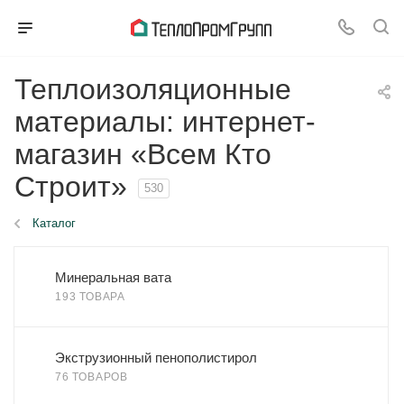
Теплоизоляционные
материалы: интернет-
магазин «Всем Кто
Строит»
530
Каталог
Минеральная вата
193 ТОВАРА
Экструзионный пенополистирол
76 ТОВАРОВ