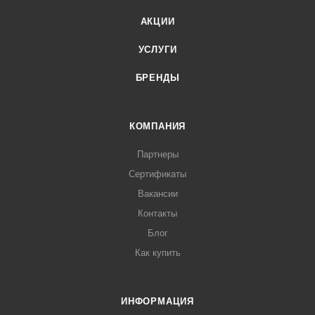
АКЦИИ
УСЛУГИ
БРЕНДЫ
КОМПАНИЯ
Партнеры
Сертификаты
Вакансии
Контакты
Блог
Как купить
ИНФОРМАЦИЯ