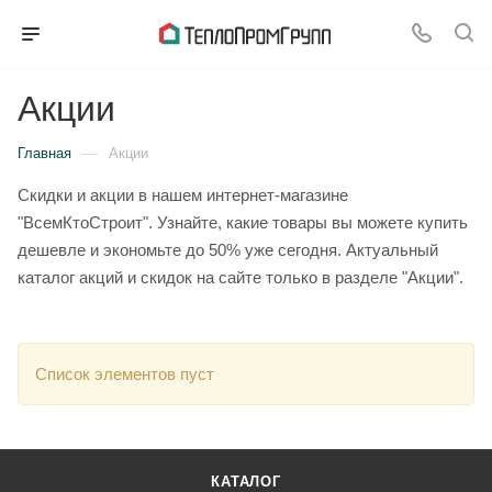
Акции
—
Главная
Акции
Скидки и акции в нашем интернет-магазине
"ВсемКтоСтроит". Узнайте, какие товары вы можете купить
дешевле и экономьте до 50% уже сегодня. Актуальный
каталог акций и скидок на сайте только в разделе "Акции".
Список элементов пуст
КАТАЛОГ