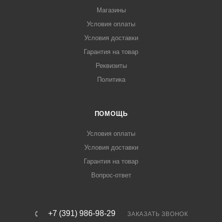
Магазины
Условия оплаты
Условия доставки
Гарантия на товар
Реквизиты
Политика
ПОМОЩЬ
Условия оплаты
Условия доставки
Гарантия на товар
Вопрос-ответ
+7 (391) 986-98-29
ЗАКАЗАТЬ ЗВОНОК