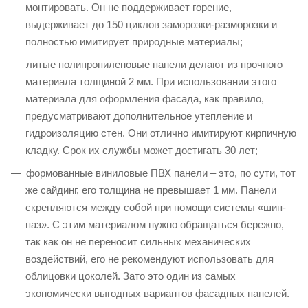
монтировать. Он не поддерживает горение,
выдерживает до 150 циклов заморозки-разморозки и
полностью имитирует природные материалы;
литые полипропиленовые панели делают из прочного
материала толщиной 2 мм. При использовании этого
материала для оформления фасада, как правило,
предусматривают дополнительное утепление и
гидроизоляцию стен. Они отлично имитируют кирпичную
кладку. Срок их службы может достигать 30 лет;
формованные виниловые ПВХ панели – это, по сути, тот
же сайдинг, его толщина не превышает 1 мм. Панели
скрепляются между собой при помощи системы «шип-
паз». С этим материалом нужно обращаться бережно,
так как он не переносит сильных механических
воздействий, его не рекомендуют использовать для
облицовки цоколей. Зато это один из самых
экономически выгодных вариантов фасадных панелей.