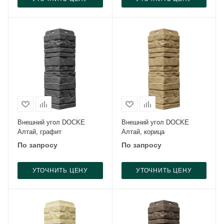
Внешний угол DOCKE
Внешний угол DOCKE
Алтай, графит
Алтай, корица
По запросу
По запросу
УТОЧНИТЬ ЦЕНУ
УТОЧНИТЬ ЦЕНУ