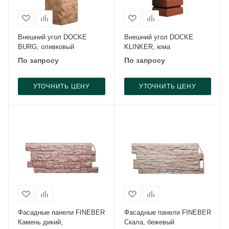
Внешний угол DOCKE
Внешний угол DOCKE
BURG, оливковый
KLINKER, юма
По запросу
По запросу
УТОЧНИТЬ ЦЕНУ
УТОЧНИТЬ ЦЕНУ
Фасадные панели FINEBER
Фасадные панели FINEBER
Камень дикий,
Скала, бежевый