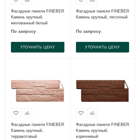
Фасадные панели FINEBER
Фасадные панели FINEBER
Камень крупный,
Камень крупный, песочный
мелованный белый
По запросу
По запросу
УТОЧНИТЬ ЦЕНУ
УТОЧНИТЬ ЦЕНУ
Фасадные панели FINEBER
Фасадные панели FINEBER
Камень крупный,
Камень крупный,
терракотовый
коричневый