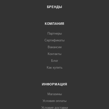
БРЕНДЫ
КОМПАНИЯ
Партнеры
Сертификаты
Вакансии
Контакты
Блог
Как купить
ИНФОРМАЦИЯ
Магазины
Условия оплаты
Условия доставки