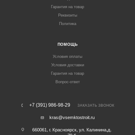
Гарантия на товар
Реквизиты
Политика
ПОМОЩЬ
Условия оплаты
Условия доставки
Гарантия на товар
Вопрос-ответ
+7 (391) 986-98-29
ЗАКАЗАТЬ ЗВОНОК
kras@vsemktostroit.ru
660061, г. Красноярск, ул. ​Калинина,д.