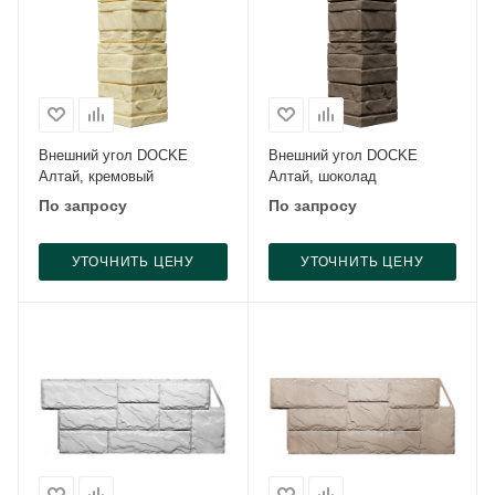
Внешний угол DOCKE
Внешний угол DOCKE
Алтай, кремовый
Алтай, шоколад
По запросу
По запросу
УТОЧНИТЬ ЦЕНУ
УТОЧНИТЬ ЦЕНУ