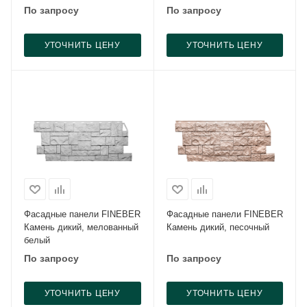
По запросу
По запросу
УТОЧНИТЬ ЦЕНУ
УТОЧНИТЬ ЦЕНУ
Фасадные панели FINEBER
Фасадные панели FINEBER
Камень дикий, мелованный
Камень дикий, песочный
белый
По запросу
По запросу
УТОЧНИТЬ ЦЕНУ
УТОЧНИТЬ ЦЕНУ