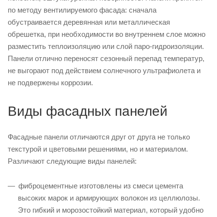
по методу вентилируемого фасада: сначала
обустраивается деревянная или металлическая
обрешетка, при необходимости во внутреннем слое можно
разместить теплоизоляцию или слой паро-гидроизоляции.
Панели отлично переносят сезонный перепад температур,
не выгорают под действием солнечного ультрафиолета и
не подвержены коррозии.
Виды фасадных панелей
Фасадные панели отличаются друг от друга не только
текстурой и цветовыми решениями, но и материалом.
Различают следующие виды панелей:
фиброцементные изготовлены из смеси цемента
высоких марок и армирующих волокон из целлюлозы.
Это гибкий и морозостойкий материал, который удобно