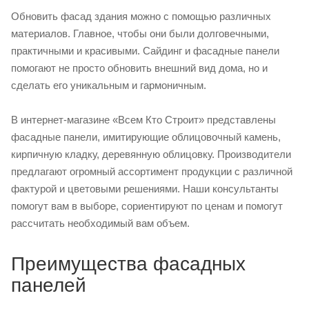
Обновить фасад здания можно с помощью различных
материалов. Главное, чтобы они были долговечными,
практичными и красивыми. Сайдинг и фасадные панели
помогают не просто обновить внешний вид дома, но и
сделать его уникальным и гармоничным.
В интернет-магазине «Всем Кто Строит» представлены
фасадные панели, имитирующие облицовочный камень,
кирпичную кладку, деревянную облицовку. Производители
предлагают огромный ассортимент продукции с различной
фактурой и цветовыми решениями. Наши консультанты
помогут вам в выборе, сориентируют по ценам и помогут
рассчитать необходимый вам объем.
Преимущества фасадных
панелей