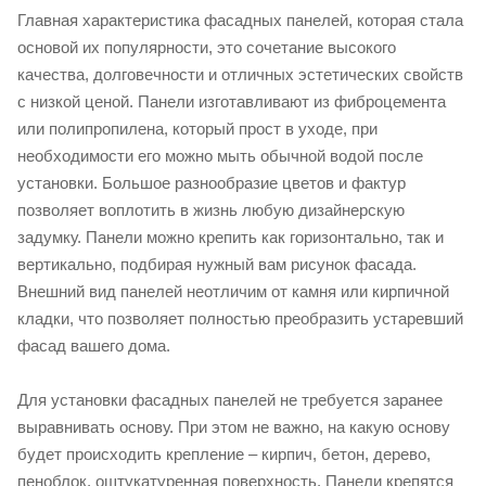
Главная характеристика фасадных панелей, которая стала
основой их популярности, это сочетание высокого
качества, долговечности и отличных эстетических свойств
с низкой ценой. Панели изготавливают из фиброцемента
или полипропилена, который прост в уходе, при
необходимости его можно мыть обычной водой после
установки. Большое разнообразие цветов и фактур
позволяет воплотить в жизнь любую дизайнерскую
задумку. Панели можно крепить как горизонтально, так и
вертикально, подбирая нужный вам рисунок фасада.
Внешний вид панелей неотличим от камня или кирпичной
кладки, что позволяет полностью преобразить устаревший
фасад вашего дома.
Для установки фасадных панелей не требуется заранее
выравнивать основу. При этом не важно, на какую основу
будет происходить крепление – кирпич, бетон, дерево,
пеноблок, оштукатуренная поверхность. Панели крепятся