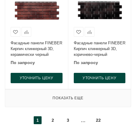
Фасадные панели FINEBER
Фасадные панели FINEBER
Кирпич клинкерный 3D,
Кирпич клинкерный 3D,
керамически черный
коричнево-черный
По запросу
По запросу
УТОЧНИТЬ ЦЕНУ
УТОЧНИТЬ ЦЕНУ
ПОКАЗАТЬ ЕЩЕ
1
2
3
22