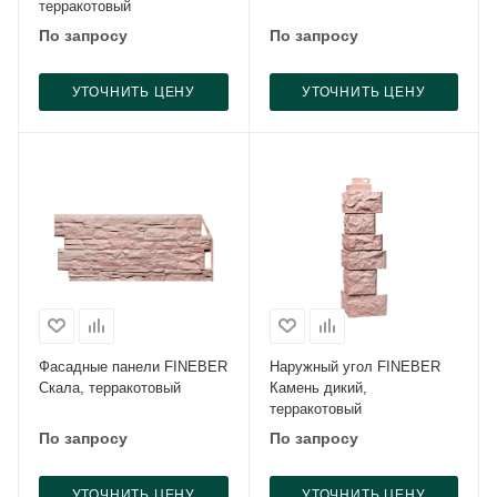
терракотовый
По запросу
По запросу
УТОЧНИТЬ ЦЕНУ
УТОЧНИТЬ ЦЕНУ
Фасадные панели FINEBER
Наружный угол FINEBER
Скала, терракотовый
Камень дикий,
терракотовый
По запросу
По запросу
УТОЧНИТЬ ЦЕНУ
УТОЧНИТЬ ЦЕНУ