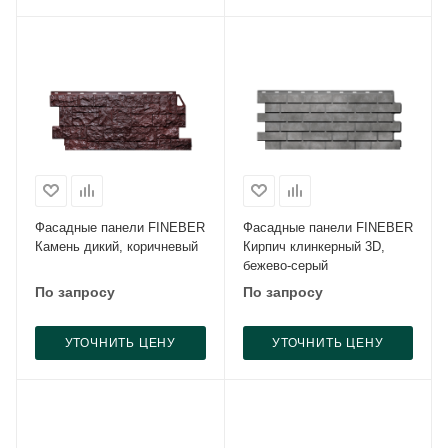
Фасадные панели FINEBER
Фасадные панели FINEBER
Камень дикий, коричневый
Кирпич клинкерный 3D,
бежево-серый
По запросу
По запросу
УТОЧНИТЬ ЦЕНУ
УТОЧНИТЬ ЦЕНУ