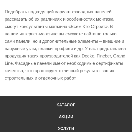
Подобрать подходящий вариант фасадных панелей,
рассказать об их различиях и особенностях монтажа
смогут консультанты магазина «Всем Кто Строит». В
нашем интернет-магазине вы сможете найти не только
сами панели, но и дополнительные элементы – внешние и
наружные углы, планки, профили и др. У нас представлена
продукция таких производителей как Docke, Fineber, Grand
Line. Фасадные панели имеют необходимые сертификаты
качества, что гарантирует отличный результат ваших
строительных и отделочных работ.
КАТАЛОГ
АКЦИИ
УСЛУГИ