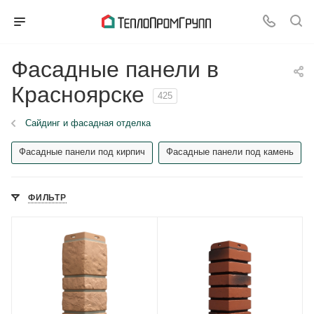
Фасадные панели в
Красноярске
425
Сайдинг и фасадная отделка
Фасадные панели под кирпич
Фасадные панели под камень
ФИЛЬТР