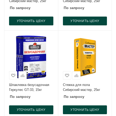
Сибирский мастер, 25кг
Сибирский мастер, 25кг
По запросу
По запросу
УТОЧНИТЬ ЦЕНУ
УТОЧНИТЬ ЦЕНУ
Шпаклевка безусадочная
Стяжка для пола
Геркулес GT-33, 15кг
Сибирский мастер, 25кг
По запросу
По запросу
УТОЧНИТЬ ЦЕНУ
УТОЧНИТЬ ЦЕНУ