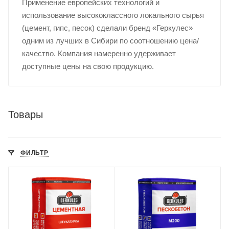
Применение европейских технологий и
использование высококлассного локального сырья
(цемент, гипс, песок) сделали бренд «Геркулес»
одним из лучших в Сибири по соотношению цена/
качество. Компания намеренно удерживает
доступные цены на свою продукцию.
Товары
ФИЛЬТР