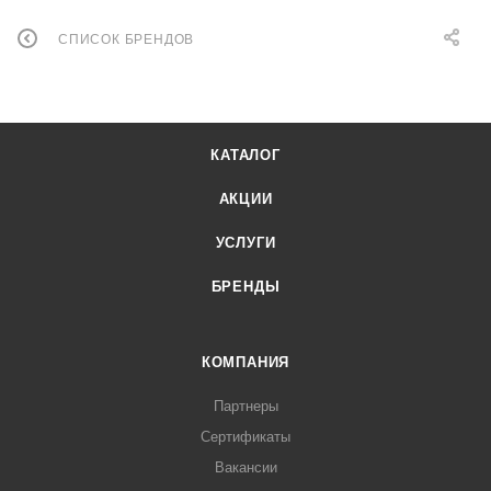
СПИСОК БРЕНДОВ
КАТАЛОГ
АКЦИИ
УСЛУГИ
БРЕНДЫ
КОМПАНИЯ
Партнеры
Сертификаты
Вакансии