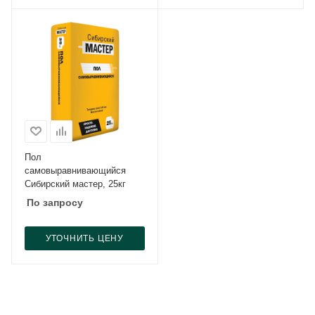
Пол
самовыравнивающийся
Сибирский мастер, 25кг
По запросу
УТОЧНИТЬ ЦЕНУ