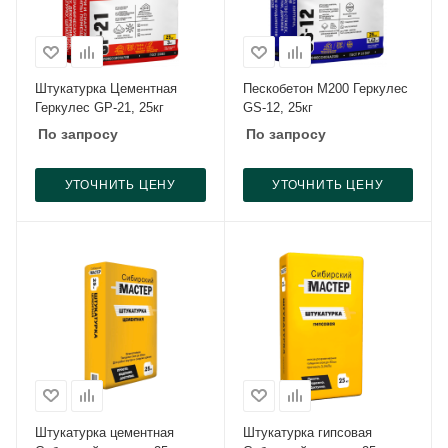
Штукатурка Цементная
Пескобетон М200 Геркулес
Геркулес GP-21, 25кг
GS-12, 25кг
По запросу
По запросу
УТОЧНИТЬ ЦЕНУ
УТОЧНИТЬ ЦЕНУ
Штукатурка цементная
Штукатурка гипсовая