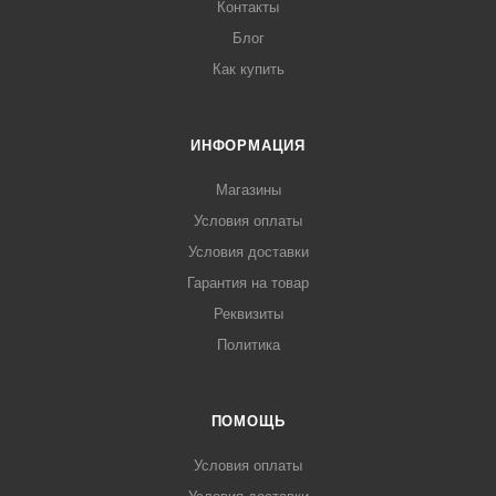
Контакты
Блог
Как купить
ИНФОРМАЦИЯ
Магазины
Условия оплаты
Условия доставки
Гарантия на товар
Реквизиты
Политика
ПОМОЩЬ
Условия оплаты